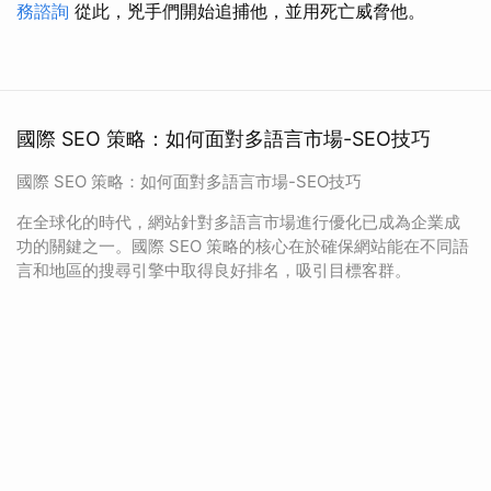
務諮詢
從此，兇手們開始追捕他，並用死亡威脅他。
國際 SEO 策略：如何面對多語言市場-SEO技巧
國際 SEO 策略：如何面對多語言市場-SEO技巧
在全球化的時代，網站針對多語言市場進行優化已成為企業成
功的關鍵之一。國際 SEO 策略的核心在於確保網站能在不同語
言和地區的搜尋引擎中取得良好排名，吸引目標客群。