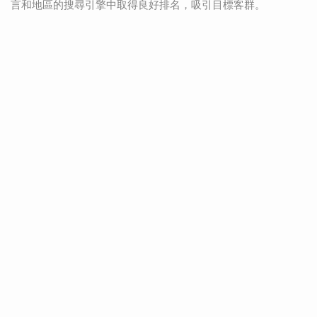
言和地區的搜尋引擎中取得良好排名，吸引目標客群。