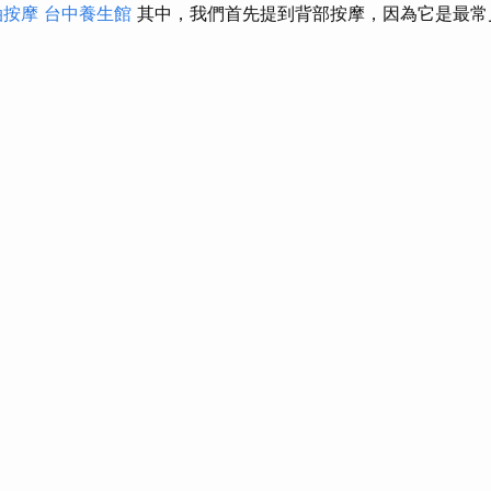
油按摩
台中養生館
其中，我們首先提到背部按摩，因為它是最常