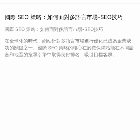
國際 SEO 策略：如何面對多語言市場-SEO技巧
國際 SEO 策略：如何面對多語言市場-SEO技巧
在全球化的時代，網站針對多語言市場進行優化已成為企業成
功的關鍵之一。國際 SEO 策略的核心在於確保網站能在不同語
言和地區的搜尋引擎中取得良好排名，吸引目標客群。