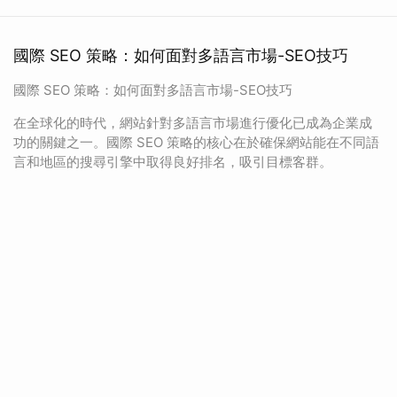
國際 SEO 策略：如何面對多語言市場-SEO技巧
國際 SEO 策略：如何面對多語言市場-SEO技巧
在全球化的時代，網站針對多語言市場進行優化已成為企業成
功的關鍵之一。國際 SEO 策略的核心在於確保網站能在不同語
言和地區的搜尋引擎中取得良好排名，吸引目標客群。