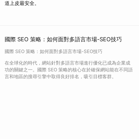
道上皮最安全。
國際 SEO 策略：如何面對多語言市場-SEO技巧
國際 SEO 策略：如何面對多語言市場-SEO技巧
在全球化的時代，網站針對多語言市場進行優化已成為企業成
功的關鍵之一。國際 SEO 策略的核心在於確保網站能在不同語
言和地區的搜尋引擎中取得良好排名，吸引目標客群。